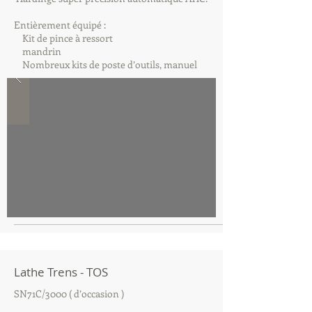
Entièrement équipé :
Kit de pince à ressort
mandrin
Nombreux kits de poste d’outils, manuel
Lathe Trens - TOS
SN71C/3000 ( d’occasion )