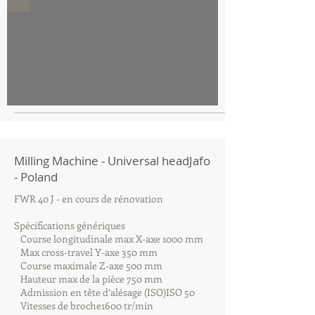
Milling Machine - Universal headJafo
- Poland
FWR 40 J - en cours de rénovation
Spécifications génériques
Course longitudinale max X-axe 1000 mm
Max cross-travel Y-axe 350 mm
Course maximale Z-axe 500 mm
Hauteur max de la pièce 750 mm
Admission en tête d’alésage (ISO)ISO 50
Vitesses de broche1600 tr/min