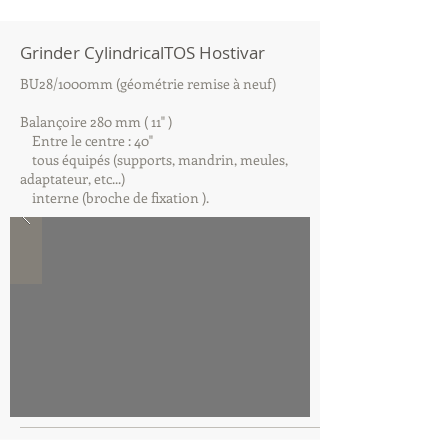
Grinder CylindricalTOS Hostivar
BU28/1000mm (géométrie remise à neuf)
Balançoire 280 mm ( 11" )
Entre le centre : 40"
tous équipés (supports, mandrin, meules,
adaptateur, etc...)
interne (broche de fixation ).