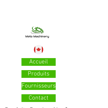
Accueil
Produits
Fournisseurs
Contact